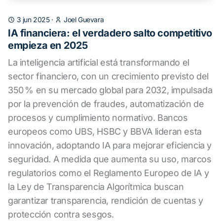
3 jun 2025
·
Joel Guevara
IA financiera: el verdadero salto competitivo
empieza en 2025
La inteligencia artificial está transformando el
sector financiero, con un crecimiento previsto del
350 % en su mercado global para 2032, impulsada
por la prevención de fraudes, automatización de
procesos y cumplimiento normativo. Bancos
europeos como UBS, HSBC y BBVA lideran esta
innovación, adoptando IA para mejorar eficiencia y
seguridad. A medida que aumenta su uso, marcos
regulatorios como el Reglamento Europeo de IA y
la Ley de Transparencia Algorítmica buscan
garantizar transparencia, rendición de cuentas y
protección contra sesgos.