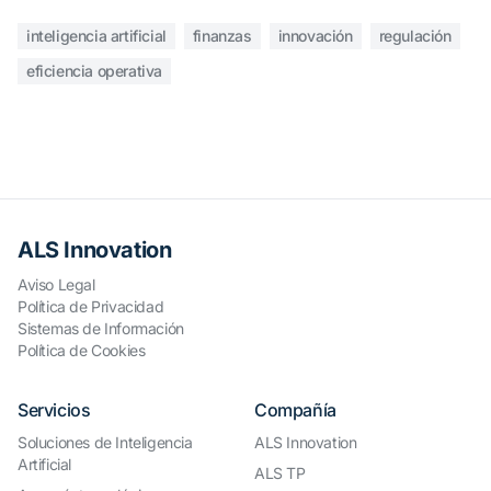
inteligencia artificial
finanzas
innovación
regulación
eficiencia operativa
ALS Innovation
Aviso Legal
Política de Privacidad
Sistemas de Información
Política de Cookies
Servicios
Compañía
Soluciones de Inteligencia
ALS Innovation
Artificial
ALS TP