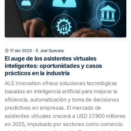
17 abr 2025
·
Joel Guevara
El auge de los asistentes virtuales
inteligentes: oportunidades y casos
prácticos en la industria
ALS Innovation ofrece soluciones tecnológicas
basadas en inteligencia artificial para mejorar la
eficiencia, automatización y toma de decisiones
predictivas en empresas. El mercado de
asistentes virtuales crecerá a USD 27.900 millones
en 2025, impulsado por sectores como comercio