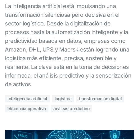
La inteligencia artificial está impulsando una
transformación silenciosa pero decisiva en el
sector logístico. Desde la digitalización de
procesos hasta la automatización inteligente y la
predictividad basada en datos, empresas como
Amazon, DHL, UPS y Maersk están logrando una
logística más eficiente, precisa, sostenible y
resiliente. La clave está en la toma de decisiones
informada, el análisis predictivo y la sensorización
de activos.
inteligencia artificial
logística
transformación digital
eficiencia operativa
análisis predictivo