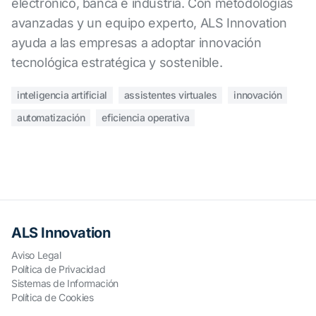
electrónico, banca e industria. Con metodologías
avanzadas y un equipo experto, ALS Innovation
ayuda a las empresas a adoptar innovación
tecnológica estratégica y sostenible.
inteligencia artificial
assistentes virtuales
innovación
automatización
eficiencia operativa
ALS Innovation
Aviso Legal
Política de Privacidad
Sistemas de Información
Política de Cookies