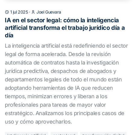
1 jul 2025
·
Joel Guevara
IA en el sector legal: cómo la inteligencia
artificial transforma el trabajo jurídico día a
día
La inteligencia artificial está redefiniendo el sector
legal de forma acelerada. Desde la revisión
automática de contratos hasta la investigación
jurídica predictiva, despachos de abogados y
departamentos legales de todo el mundo están
adoptando herramientas de IA que reducen
tiempos, minimizan errores y liberan a los
profesionales para tareas de mayor valor
estratégico. Analizamos los principales casos de
uso y cómo aprovecharlos.