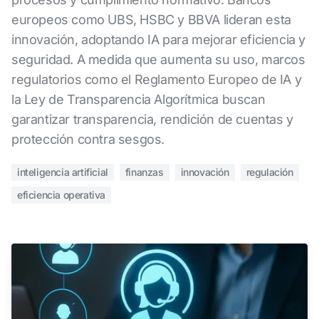
europeos como UBS, HSBC y BBVA lideran esta
innovación, adoptando IA para mejorar eficiencia y
seguridad. A medida que aumenta su uso, marcos
regulatorios como el Reglamento Europeo de IA y
la Ley de Transparencia Algorítmica buscan
garantizar transparencia, rendición de cuentas y
protección contra sesgos.
inteligencia artificial
finanzas
innovación
regulación
eficiencia operativa