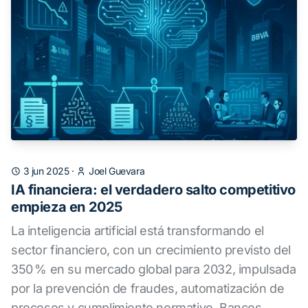
3 jun 2025
·
Joel Guevara
IA financiera: el verdadero salto competitivo
empieza en 2025
La inteligencia artificial está transformando el
sector financiero, con un crecimiento previsto del
350 % en su mercado global para 2032, impulsada
por la prevención de fraudes, automatización de
procesos y cumplimiento normativo. Bancos